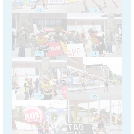
15
16
17
18
19
20