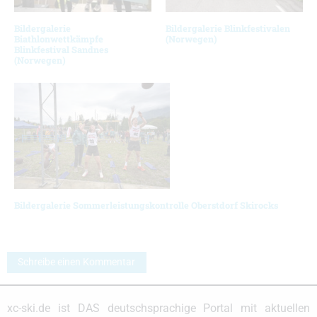
Bildergalerie
Bildergalerie Blinkfestivalen
Biathlonwettkämpfe
(Norwegen)
Blinkfestival Sandnes
(Norwegen)
Bildergalerie Sommerleistungskontrolle Oberstdorf Skirocks
Schreibe einen Kommentar
xc-ski.de ist DAS deutschsprachige Portal mit aktuellen