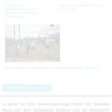
Bildergalerie
Bildergalerie Blinkfestivalen
Biathlonwettkämpfe
(Norwegen)
Blinkfestival Sandnes
(Norwegen)
Bildergalerie Sommerleistungskontrolle Oberstdorf Skirocks
Schreibe einen Kommentar
xc-ski.de ist DAS deutschsprachige Portal mit aktuellen
News aus dem Skilanglauf, Biathlon und der Nordischen