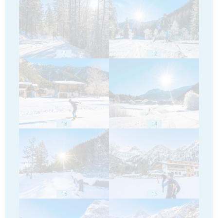
11
12
13
14
15
16