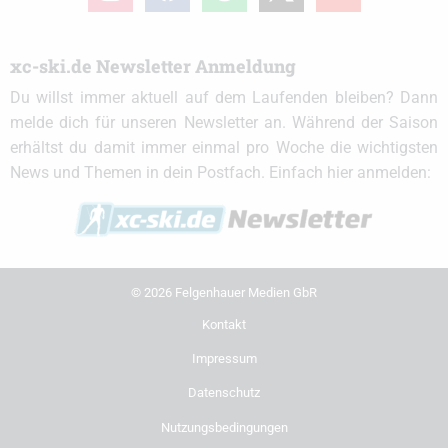
xc-ski.de Newsletter Anmeldung
Du willst immer aktuell auf dem Laufenden bleiben? Dann
melde dich für unseren Newsletter an. Während der Saison
erhältst du damit immer einmal pro Woche die wichtigsten
News und Themen in dein Postfach. Einfach hier anmelden:
© 2026 Felgenhauer Medien GbR
Kontakt
Impressum
Datenschutz
Nutzungsbedingungen