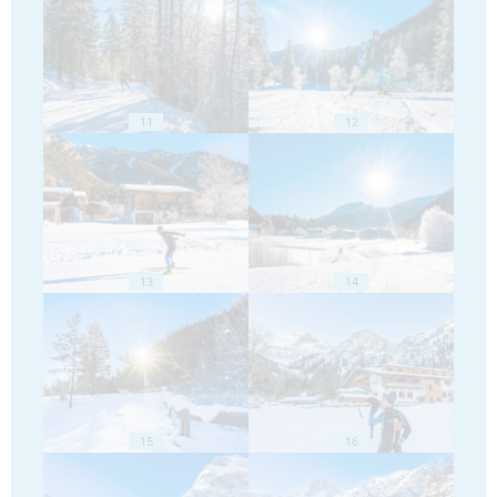
11
12
13
14
15
16