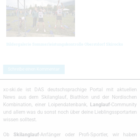
Bildergalerie Sommerleistungskontrolle Oberstdorf Skirocks
Schreibe einen Kommentar
xc-ski.de ist DAS deutschsprachige Portal mit aktuellen
News aus dem Skilanglauf, Biathlon und der Nordischen
Kombination, einer Loipendatenbank,
Langlauf
-Community
und allem was du sonst noch über deine Lieblingssportarten
wissen solltest.
Ob
Skilanglauf
-Anfänger oder Profi-Sportler, wir haben