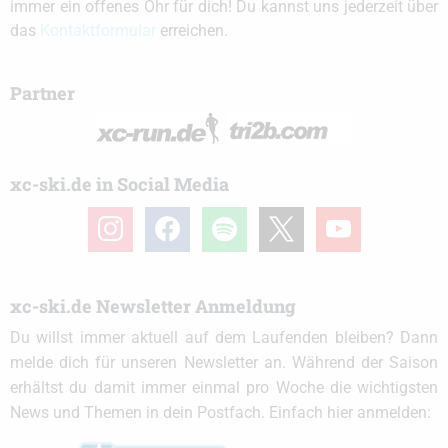
immer ein offenes Ohr für dich! Du kannst uns jederzeit über
das
Kontaktformular
erreichen.
Partner
xc-ski.de in Social Media
instagram
facebook
spotify
x
youtube
xc-ski.de Newsletter Anmeldung
Du willst immer aktuell auf dem Laufenden bleiben? Dann
melde dich für unseren Newsletter an. Während der Saison
erhältst du damit immer einmal pro Woche die wichtigsten
News und Themen in dein Postfach. Einfach hier anmelden: