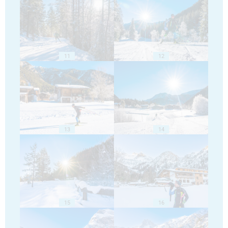
11
12
13
14
15
16