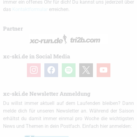
immer ein offenes Ohr für dich! Du kannst uns jederzeit über
das
Kontaktformular
erreichen.
Partner
xc-ski.de in Social Media
instagram
facebook
spotify
x
youtube
xc-ski.de Newsletter Anmeldung
Du willst immer aktuell auf dem Laufenden bleiben? Dann
melde dich für unseren Newsletter an. Während der Saison
erhältst du damit immer einmal pro Woche die wichtigsten
News und Themen in dein Postfach. Einfach hier anmelden: