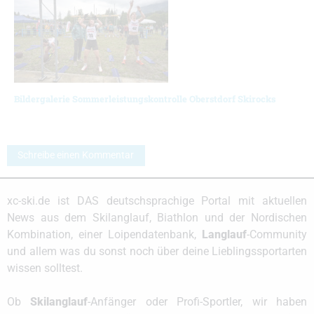
Bildergalerie Sommerleistungskontrolle Oberstdorf Skirocks
Schreibe einen Kommentar
xc-ski.de ist DAS deutschsprachige Portal mit aktuellen
News aus dem Skilanglauf, Biathlon und der Nordischen
Kombination, einer Loipendatenbank,
Langlauf
-Community
und allem was du sonst noch über deine Lieblingssportarten
wissen solltest.
Ob
Skilanglauf
-Anfänger oder Profi-Sportler, wir haben