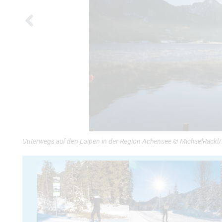
Unterwegs auf den Loipen in der Region Achensee © MichaelRackl/