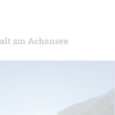
falt am Achensee