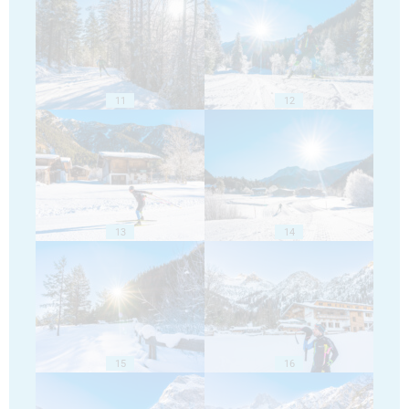
11
12
13
14
15
16