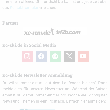
immer ein offenes Ohr für dich! Du kannst uns jederzeit über
das
Kontaktformular
erreichen.
Partner
xc-ski.de in Social Media
instagram
facebook
spotify
x
youtube
xc-ski.de Newsletter Anmeldung
Du willst immer aktuell auf dem Laufenden bleiben? Dann
melde dich für unseren Newsletter an. Während der Saison
erhältst du damit immer einmal pro Woche die wichtigsten
News und Themen in dein Postfach. Einfach hier anmelden: