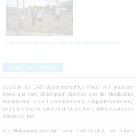
Bildergalerie Sommerleistungskontrolle Oberstdorf Skirocks
Schreibe einen Kommentar
xc-ski.de ist DAS deutschsprachige Portal mit aktuellen
News aus dem Skilanglauf, Biathlon und der Nordischen
Kombination, einer Loipendatenbank,
Langlauf
-Community
und allem was du sonst noch über deine Lieblingssportarten
wissen solltest.
Ob
Skilanglauf
-Anfänger oder Profi-Sportler, wir haben