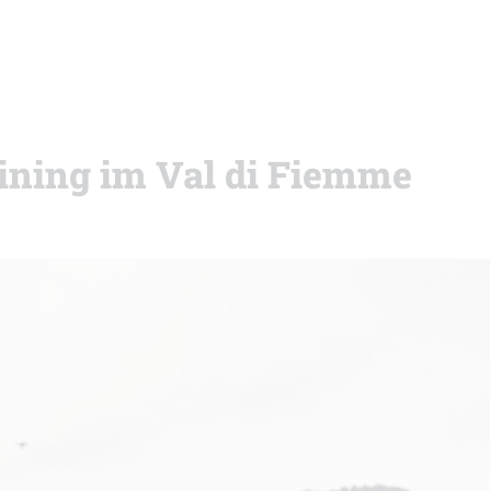
ining im Val di Fiemme