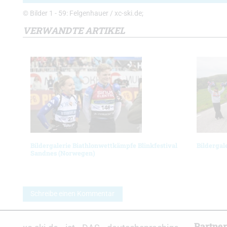
© Bilder 1 - 59: Felgenhauer / xc-ski.de;
VERWANDTE ARTIKEL
Bildergalerie Biathlonwettkämpfe Blinkfestival
Bildergal
Sandnes (Norwegen)
Schreibe einen Kommentar
Partne