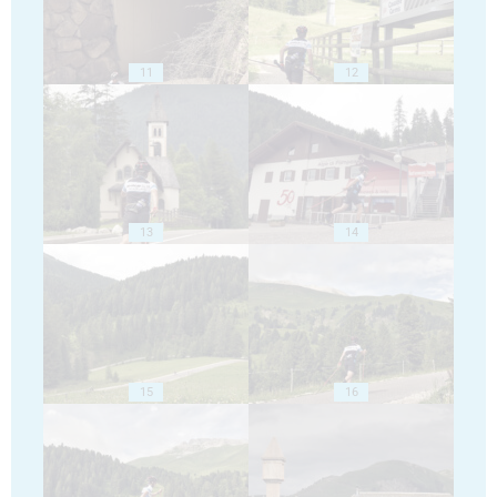
11
12
13
14
15
16