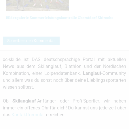
Bildergalerie Sommerleistungskontrolle Oberstdorf Skirocks
Schreibe einen Kommentar
xc-ski.de ist DAS deutschsprachige Portal mit aktuellen
News aus dem Skilanglauf, Biathlon und der Nordischen
Kombination, einer Loipendatenbank,
Langlauf
-Community
und allem was du sonst noch über deine Lieblingssportarten
wissen solltest.
Ob
Skilanglauf
-Anfänger oder Profi-Sportler, wir haben
immer ein offenes Ohr für dich! Du kannst uns jederzeit über
das
Kontaktformular
erreichen.