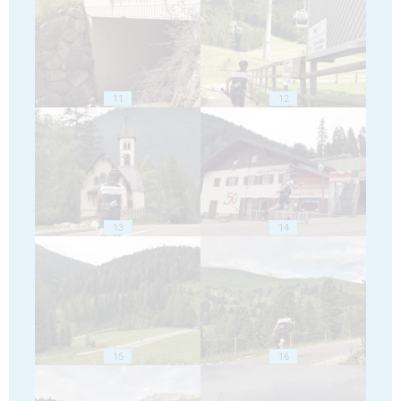
11
12
13
14
15
16