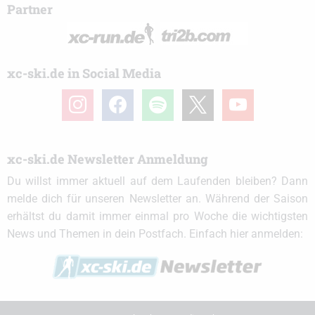
Partner
xc-ski.de in Social Media
instagram
facebook
spotify
x
youtube
xc-ski.de Newsletter Anmeldung
Du willst immer aktuell auf dem Laufenden bleiben? Dann
melde dich für unseren Newsletter an. Während der Saison
erhältst du damit immer einmal pro Woche die wichtigsten
News und Themen in dein Postfach. Einfach hier anmelden: