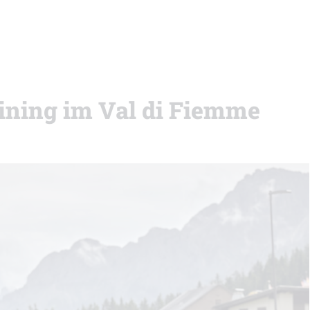
ining im Val di Fiemme