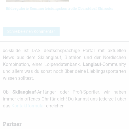
Bildergalerie Sommerleistungskontrolle Oberstdorf Skirocks
Schreibe einen Kommentar
xc-ski.de ist DAS deutschsprachige Portal mit aktuellen
News aus dem Skilanglauf, Biathlon und der Nordischen
Kombination, einer Loipendatenbank,
Langlauf
-Community
und allem was du sonst noch über deine Lieblingssportarten
wissen solltest.
Ob
Skilanglauf
-Anfänger oder Profi-Sportler, wir haben
immer ein offenes Ohr für dich! Du kannst uns jederzeit über
das
Kontaktformular
erreichen.
Partner