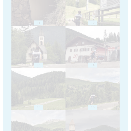
11
12
13
14
15
16