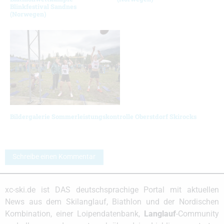
Blinkfestival Sandnes
(Norwegen)
Bildergalerie Sommerleistungskontrolle Oberstdorf Skirocks
Schreibe einen Kommentar
xc-ski.de ist DAS deutschsprachige Portal mit aktuellen
News aus dem Skilanglauf, Biathlon und der Nordischen
Kombination, einer Loipendatenbank,
Langlauf
-Community