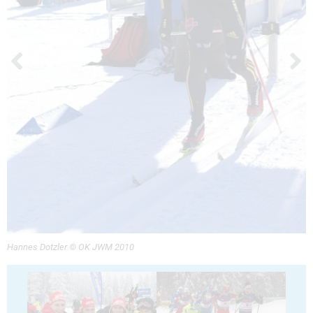
Hannes Dotzler © OK JWM 2010