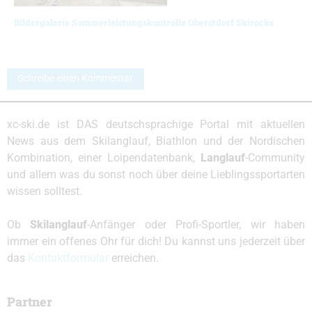
Bildergalerie Sommerleistungskontrolle Oberstdorf Skirocks
Schreibe einen Kommentar
xc-ski.de ist DAS deutschsprachige Portal mit aktuellen
News aus dem Skilanglauf, Biathlon und der Nordischen
Kombination, einer Loipendatenbank,
Langlauf
-Community
und allem was du sonst noch über deine Lieblingssportarten
wissen solltest.
Ob
Skilanglauf
-Anfänger oder Profi-Sportler, wir haben
immer ein offenes Ohr für dich! Du kannst uns jederzeit über
das
Kontaktformular
erreichen.
Partner