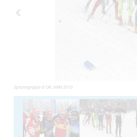
Spitzengruppe © OK JWM 2010