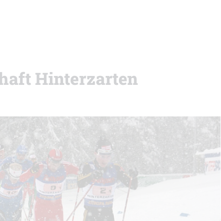
aft Hinterzarten