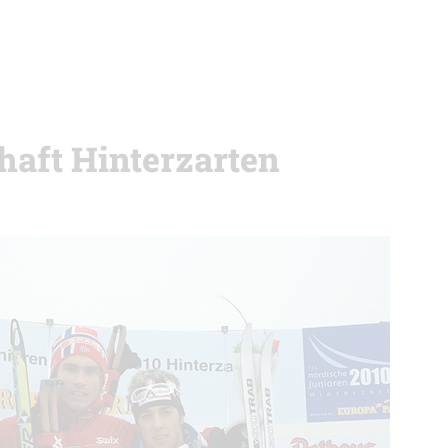
aft Hinterzarten