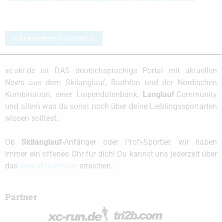
Schreibe einen Kommentar
xc-ski.de ist DAS deutschsprachige Portal mit aktuellen
News aus dem Skilanglauf, Biathlon und der Nordischen
Kombination, einer Loipendatenbank,
Langlauf
-Community
und allem was du sonst noch über deine Lieblingssportarten
wissen solltest.
Ob
Skilanglauf
-Anfänger oder Profi-Sportler, wir haben
immer ein offenes Ohr für dich! Du kannst uns jederzeit über
das
Kontaktformular
erreichen.
Partner