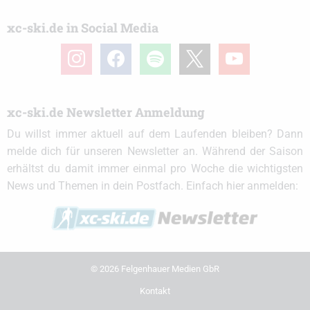
xc-ski.de in Social Media
instagram
facebook
spotify
x
youtube
xc-ski.de Newsletter Anmeldung
Du willst immer aktuell auf dem Laufenden bleiben? Dann
melde dich für unseren Newsletter an. Während der Saison
erhältst du damit immer einmal pro Woche die wichtigsten
News und Themen in dein Postfach. Einfach hier anmelden:
© 2026 Felgenhauer Medien GbR
Kontakt