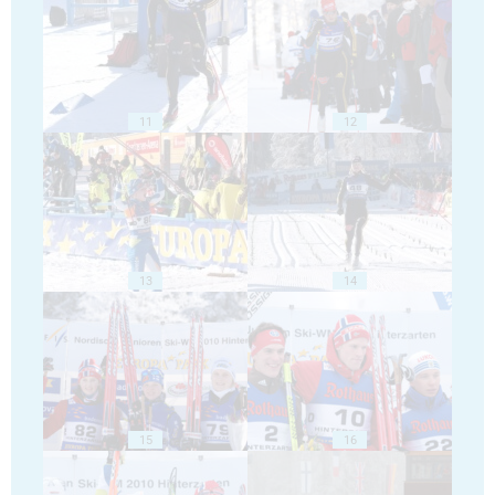
11
12
13
14
15
16