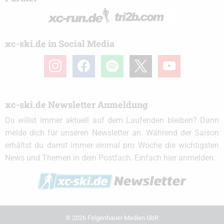
xc-ski.de in Social Media
instagram
facebook
spotify
x
youtube
xc-ski.de Newsletter Anmeldung
Du willst immer aktuell auf dem Laufenden bleiben? Dann
melde dich für unseren Newsletter an. Während der Saison
erhältst du damit immer einmal pro Woche die wichtigsten
News und Themen in dein Postfach. Einfach hier anmelden:
© 2026 Felgenhauer Medien GbR