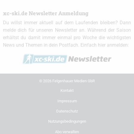
xc-ski.de Newsletter Anmeldung
Du willst immer aktuell auf dem Laufenden bleiben? Dann
melde dich für unseren Newsletter an. Während der Saison
erhältst du damit immer einmal pro Woche die wichtigsten
News und Themen in dein Postfach. Einfach hier anmelden:
© 2026 Felgenhauer Medien GbR
Kontakt
Impressum
Datenschutz
Nutzungsbedingungen
Abo verwalten