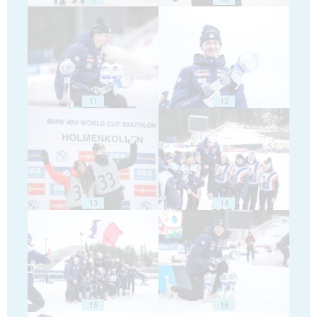
11
12
13
14
15
16