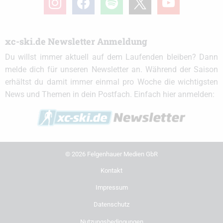
xc-ski.de Newsletter Anmeldung
Du willst immer aktuell auf dem Laufenden bleiben? Dann
melde dich für unseren Newsletter an. Während der Saison
erhältst du damit immer einmal pro Woche die wichtigsten
News und Themen in dein Postfach. Einfach hier anmelden:
© 2026 Felgenhauer Medien GbR
Kontakt
Impressum
Datenschutz
Nutzungsbedingungen