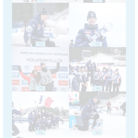
11
12
13
14
15
16