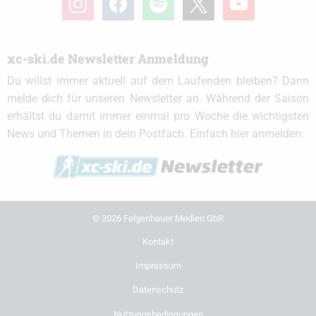
xc-ski.de Newsletter Anmeldung
Du willst immer aktuell auf dem Laufenden bleiben? Dann
melde dich für unseren Newsletter an. Während der Saison
erhältst du damit immer einmal pro Woche die wichtigsten
News und Themen in dein Postfach. Einfach hier anmelden:
© 2026 Felgenhauer Medien GbR
Kontakt
Impressum
Datenschutz
Nutzungsbedingungen