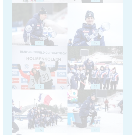
11
12
13
14
15
16