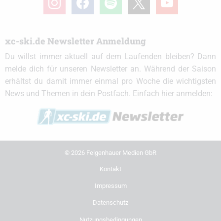
xc-ski.de Newsletter Anmeldung
Du willst immer aktuell auf dem Laufenden bleiben? Dann
melde dich für unseren Newsletter an. Während der Saison
erhältst du damit immer einmal pro Woche die wichtigsten
News und Themen in dein Postfach. Einfach hier anmelden:
© 2026 Felgenhauer Medien GbR
Kontakt
Impressum
Datenschutz
Nutzungsbedingungen