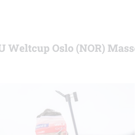
IBU Weltcup Oslo (NOR) Mass