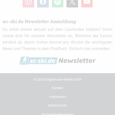
xc-ski.de Newsletter Anmeldung
Du willst immer aktuell auf dem Laufenden bleiben? Dann
melde dich für unseren Newsletter an. Während der Saison
erhältst du damit immer einmal pro Woche die wichtigsten
News und Themen in dein Postfach. Einfach hier anmelden:
© 2026 Felgenhauer Medien GbR
Kontakt
Impressum
Datenschutz
Nutzungsbedingungen