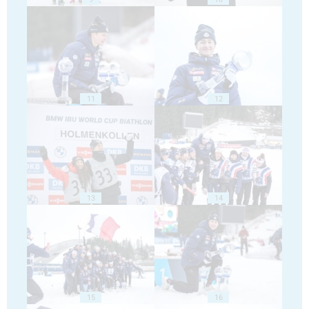
11
12
13
14
15
16