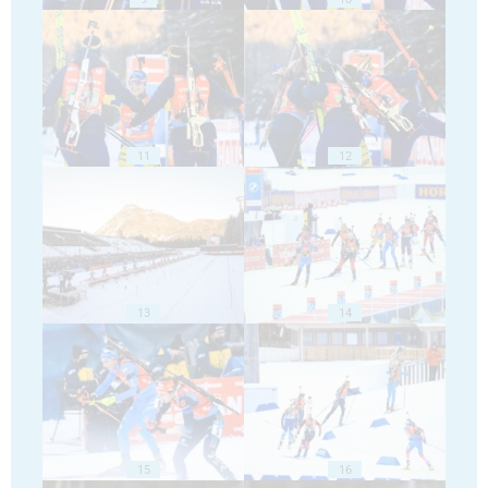
11
12
13
14
15
16