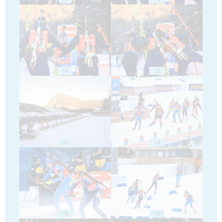
11
12
13
14
15
16