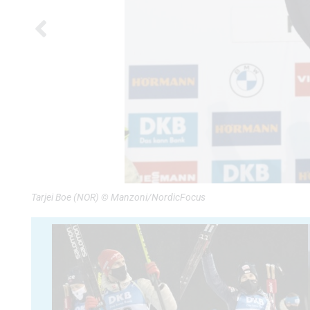
Tarjei Boe (NOR) © Manzoni/NordicFocus