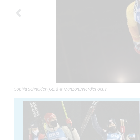
Sophia Schneider (GER) © Manzoni/NordicFocus