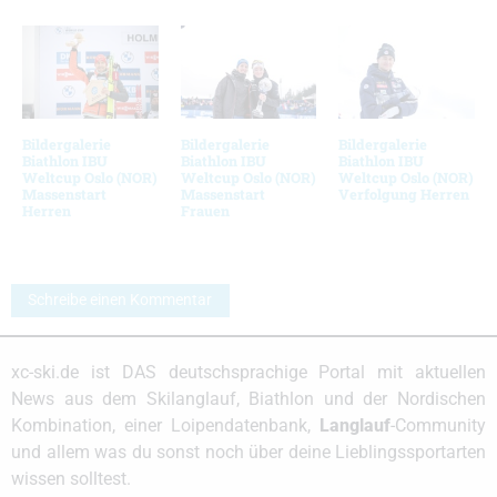
Bildergalerie
Bildergalerie
Bildergalerie
Biathlon IBU
Biathlon IBU
Biathlon IBU
Weltcup Oslo (NOR)
Weltcup Oslo (NOR)
Weltcup Oslo (NOR)
Massenstart
Massenstart
Verfolgung Herren
Herren
Frauen
Schreibe einen Kommentar
xc-ski.de ist DAS deutschsprachige Portal mit aktuellen
News aus dem Skilanglauf, Biathlon und der Nordischen
Kombination, einer Loipendatenbank,
Langlauf
-Community
und allem was du sonst noch über deine Lieblingssportarten
wissen solltest.