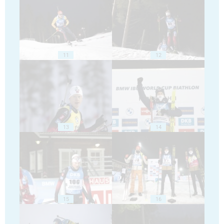
11
12
13
14
15
16