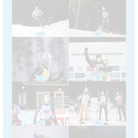
11
12
13
14
15
16