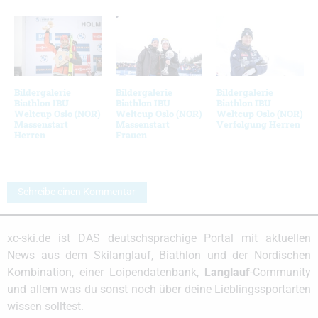
Bildergalerie
Bildergalerie
Bildergalerie
Biathlon IBU
Biathlon IBU
Biathlon IBU
Weltcup Oslo (NOR)
Weltcup Oslo (NOR)
Weltcup Oslo (NOR)
Massenstart
Massenstart
Verfolgung Herren
Herren
Frauen
Schreibe einen Kommentar
xc-ski.de ist DAS deutschsprachige Portal mit aktuellen
News aus dem Skilanglauf, Biathlon und der Nordischen
Kombination, einer Loipendatenbank,
Langlauf
-Community
und allem was du sonst noch über deine Lieblingssportarten
wissen solltest.