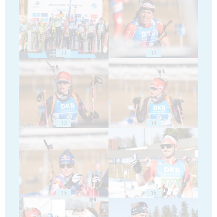
11
12
13
14
15
16