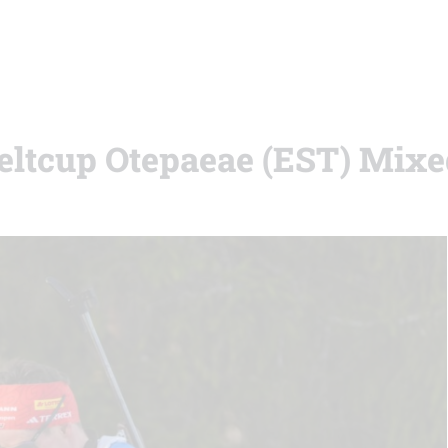
eltcup Otepaeae (EST) Mixe