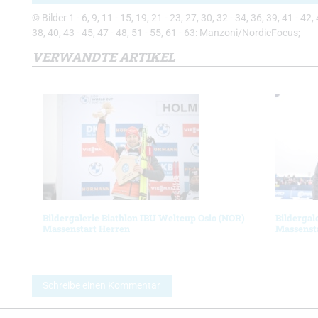
© Bilder 1 - 6, 9, 11 - 15, 19, 21 - 23, 27, 30, 32 - 34, 36, 39, 41 - 42
38, 40, 43 - 45, 47 - 48, 51 - 55, 61 - 63: Manzoni/NordicFocus;
VERWANDTE ARTIKEL
Bildergalerie Biathlon IBU Weltcup Oslo (NOR)
Bildergal
Massenstart Herren
Massenst
Schreibe einen Kommentar