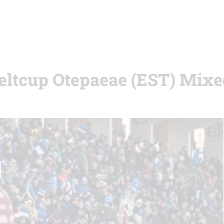
eltcup Otepaeae (EST) Mixe