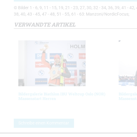
© Bilder 1 - 6, 9, 11 - 15, 19, 21 - 23, 27, 30, 32 - 34, 36, 39, 41 - 42
38, 40, 43 - 45, 47 - 48, 51 - 55, 61 - 63: Manzoni/NordicFocus;
VERWANDTE ARTIKEL
Bildergalerie Biathlon IBU Weltcup Oslo (NOR)
Bildergal
Massenstart Herren
Massenst
Schreibe einen Kommentar