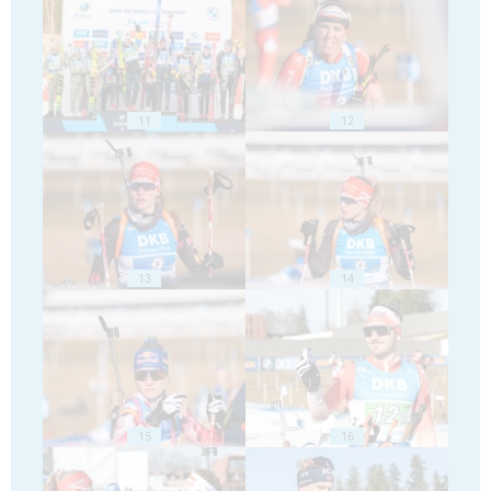
11
12
13
14
15
16