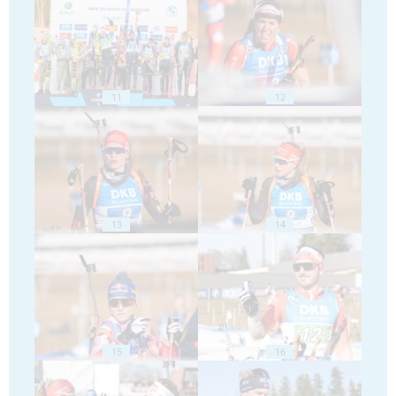
11
12
13
14
15
16