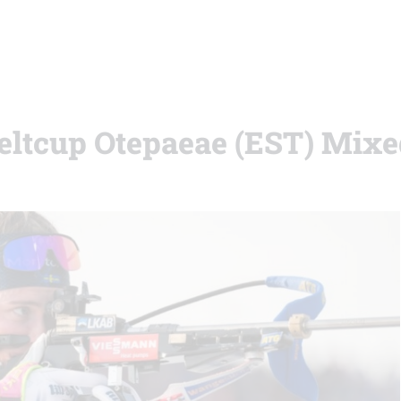
eltcup Otepaeae (EST) Mixe