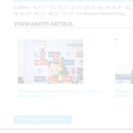
© Bilder 1 - 6, 9, 11 - 15, 19, 21 - 23, 27, 30, 32 - 34, 36, 39, 41 - 42
38, 40, 43 - 45, 47 - 48, 51 - 55, 61 - 63: Manzoni/NordicFocus;
VERWANDTE ARTIKEL
Bildergalerie Biathlon IBU Weltcup Oslo (NOR)
Bildergal
Massenstart Herren
Massenst
Schreibe einen Kommentar