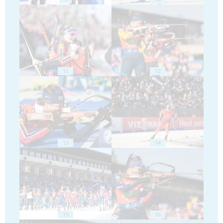
11
12
13
14
15
16