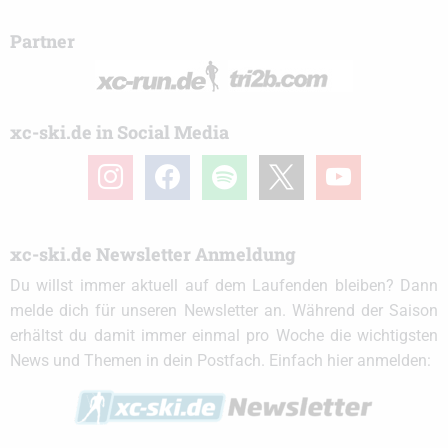
Partner
xc-ski.de in Social Media
instagram
facebook
spotify
x
youtube
xc-ski.de Newsletter Anmeldung
Du willst immer aktuell auf dem Laufenden bleiben? Dann
melde dich für unseren Newsletter an. Während der Saison
erhältst du damit immer einmal pro Woche die wichtigsten
News und Themen in dein Postfach. Einfach hier anmelden: