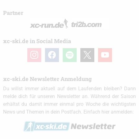
Partner
xc-ski.de in Social Media
instagram
facebook
spotify
x
youtube
xc-ski.de Newsletter Anmeldung
Du willst immer aktuell auf dem Laufenden bleiben? Dann
melde dich für unseren Newsletter an. Während der Saison
erhältst du damit immer einmal pro Woche die wichtigsten
News und Themen in dein Postfach. Einfach hier anmelden: