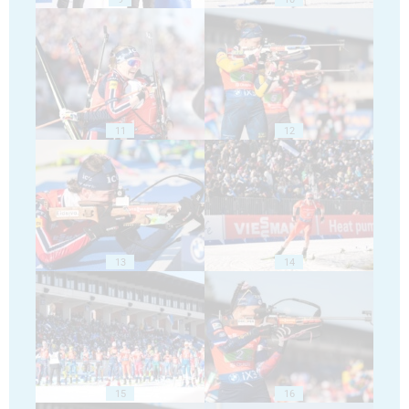
11
12
13
14
15
16