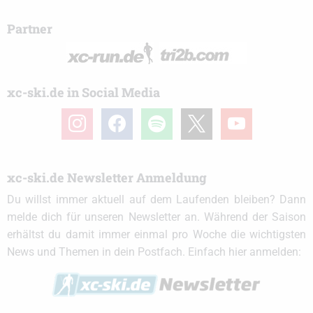
Partner
xc-ski.de in Social Media
instagram
facebook
spotify
x
youtube
xc-ski.de Newsletter Anmeldung
Du willst immer aktuell auf dem Laufenden bleiben? Dann
melde dich für unseren Newsletter an. Während der Saison
erhältst du damit immer einmal pro Woche die wichtigsten
News und Themen in dein Postfach. Einfach hier anmelden: