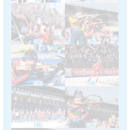
11
12
13
14
15
16