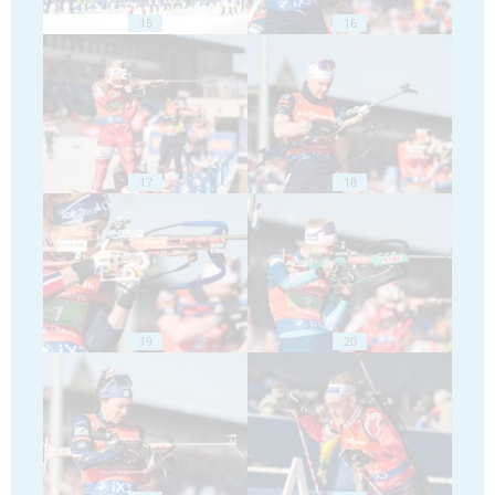
15
16
17
18
19
20