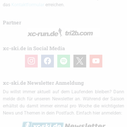
das
Kontaktformular
erreichen.
Partner
xc-ski.de in Social Media
instagram
facebook
spotify
x
youtube
xc-ski.de Newsletter Anmeldung
Du willst immer aktuell auf dem Laufenden bleiben? Dann
melde dich für unseren Newsletter an. Während der Saison
erhältst du damit immer einmal pro Woche die wichtigsten
News und Themen in dein Postfach. Einfach hier anmelden: