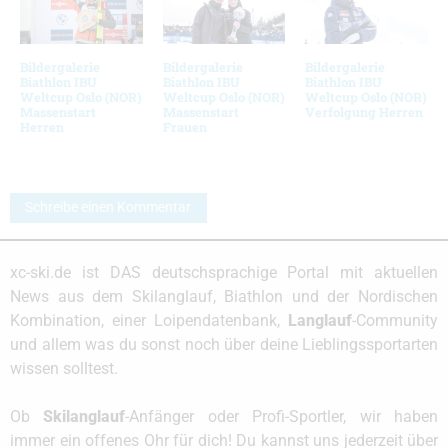
Bildergalerie
Bildergalerie
Bildergalerie
Biathlon IBU
Biathlon IBU
Biathlon IBU
Weltcup Oslo (NOR)
Weltcup Oslo (NOR)
Weltcup Oslo (NOR)
Massenstart
Massenstart
Verfolgung Herren
Herren
Frauen
Schreibe einen Kommentar
xc-ski.de ist DAS deutschsprachige Portal mit aktuellen
News aus dem Skilanglauf, Biathlon und der Nordischen
Kombination, einer Loipendatenbank,
Langlauf
-Community
und allem was du sonst noch über deine Lieblingssportarten
wissen solltest.
Ob
Skilanglauf
-Anfänger oder Profi-Sportler, wir haben
immer ein offenes Ohr für dich! Du kannst uns jederzeit über