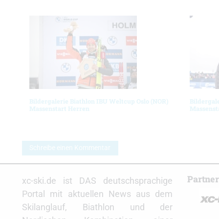
Bildergalerie Biathlon IBU Weltcup Oslo (NOR)
Bildergal
Massenstart Herren
Massenst
Schreibe einen Kommentar
Partne
xc-ski.de ist DAS deutschsprachige
Portal mit aktuellen News aus dem
Skilanglauf, Biathlon und der