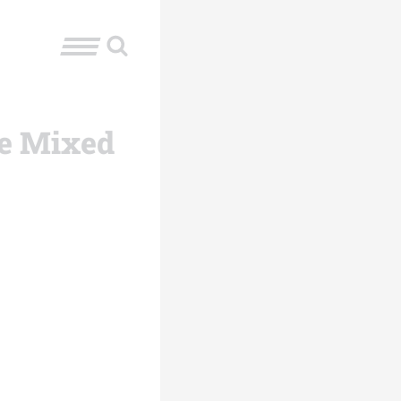
le Mixed