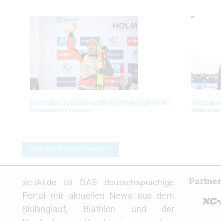
Bildergalerie Biathlon IBU Weltcup Oslo (NOR)
Bildergal
Massenstart Herren
Massenst
Schreibe einen Kommentar
Partne
xc-ski.de ist DAS deutschsprachige
Portal mit aktuellen News aus dem
Skilanglauf, Biathlon und der