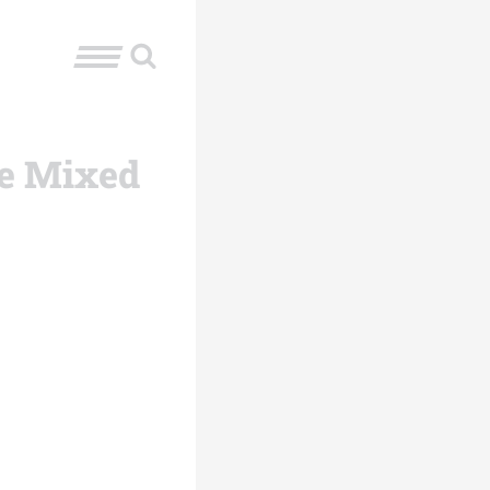
le Mixed