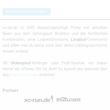
Schreibe einen Kommentar
xc-ski.de ist DAS deutschsprachige Portal mit aktuellen
News aus dem Skilanglauf, Biathlon und der Nordischen
Kombination, einer Loipendatenbank,
Langlauf
-Community
und allem was du sonst noch über deine Lieblingssportarten
wissen solltest.
Ob
Skilanglauf
-Anfänger oder Profi-Sportler, wir haben
immer ein offenes Ohr für dich! Du kannst uns jederzeit über
das
Kontaktformular
erreichen.
Partner