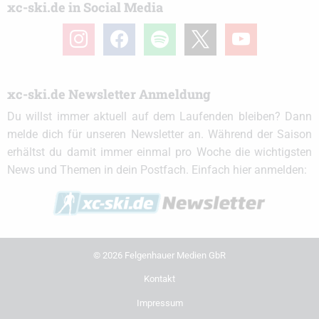
xc-ski.de in Social Media
instagram
facebook
spotify
x
youtube
xc-ski.de Newsletter Anmeldung
Du willst immer aktuell auf dem Laufenden bleiben? Dann
melde dich für unseren Newsletter an. Während der Saison
erhältst du damit immer einmal pro Woche die wichtigsten
News und Themen in dein Postfach. Einfach hier anmelden:
© 2026 Felgenhauer Medien GbR
Kontakt
Impressum