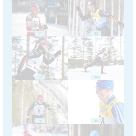
11
12
13
14
15
16