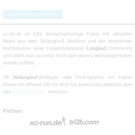
Schreibe einen Kommentar
xc-ski.de ist DAS deutschsprachige Portal mit aktuellen
News aus dem Skilanglauf, Biathlon und der Nordischen
Kombination, einer Loipendatenbank,
Langlauf
-Community
und allem was du sonst noch über deine Lieblingssportarten
wissen solltest.
Ob
Skilanglauf
-Anfänger oder Profi-Sportler, wir haben
immer ein offenes Ohr für dich! Du kannst uns jederzeit über
das
Kontaktformular
erreichen.
Partner