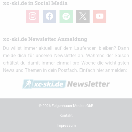
xc-ski.de in Social Media
instagram
facebook
spotify
x
youtube
xc-ski.de Newsletter Anmeldung
Du willst immer aktuell auf dem Laufenden bleiben? Dann
melde dich für unseren Newsletter an. Während der Saison
erhältst du damit immer einmal pro Woche die wichtigsten
News und Themen in dein Postfach. Einfach hier anmelden:
© 2026 Felgenhauer Medien GbR
Kontakt
Impressum