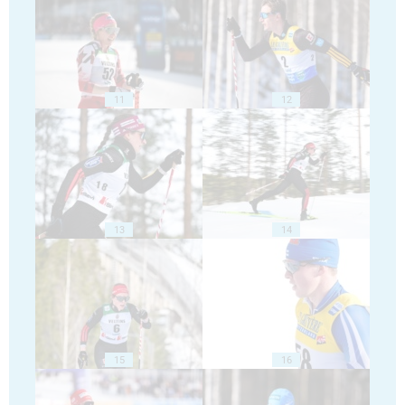
11
12
13
14
15
16