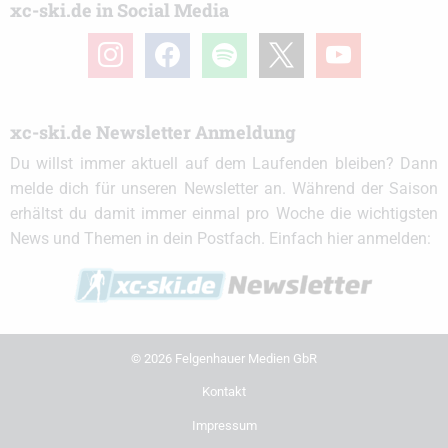
xc-ski.de in Social Media
instagram
facebook
spotify
x
youtube
xc-ski.de Newsletter Anmeldung
Du willst immer aktuell auf dem Laufenden bleiben? Dann
melde dich für unseren Newsletter an. Während der Saison
erhältst du damit immer einmal pro Woche die wichtigsten
News und Themen in dein Postfach. Einfach hier anmelden:
© 2026 Felgenhauer Medien GbR
Kontakt
Impressum