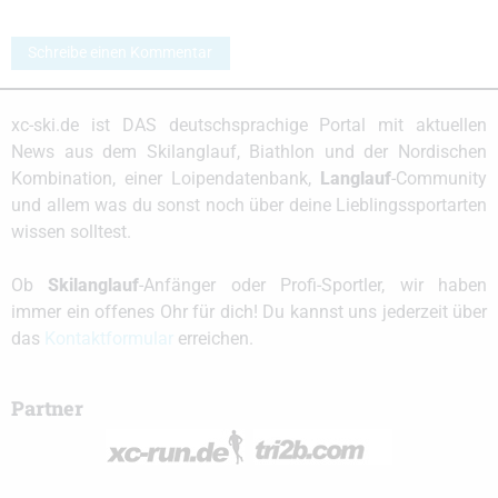
Schreibe einen Kommentar
xc-ski.de ist DAS deutschsprachige Portal mit aktuellen
News aus dem Skilanglauf, Biathlon und der Nordischen
Kombination, einer Loipendatenbank,
Langlauf
-Community
und allem was du sonst noch über deine Lieblingssportarten
wissen solltest.
Ob
Skilanglauf
-Anfänger oder Profi-Sportler, wir haben
immer ein offenes Ohr für dich! Du kannst uns jederzeit über
das
Kontaktformular
erreichen.
Partner