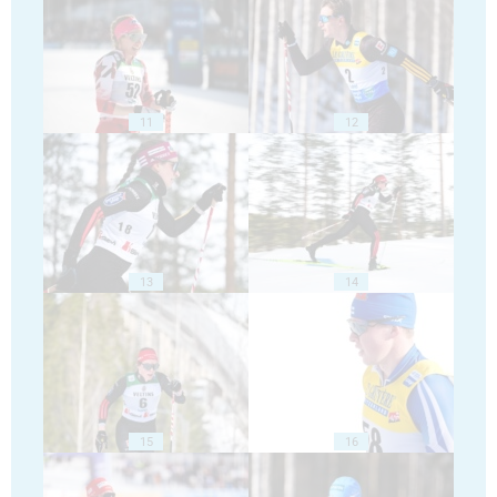
11
12
13
14
15
16