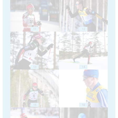
11
12
13
14
15
16