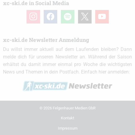
xc-ski.de in Social Media
instagram
facebook
spotify
x
youtube
xc-ski.de Newsletter Anmeldung
Du willst immer aktuell auf dem Laufenden bleiben? Dann
melde dich für unseren Newsletter an. Während der Saison
erhältst du damit immer einmal pro Woche die wichtigsten
News und Themen in dein Postfach. Einfach hier anmelden:
© 2026 Felgenhauer Medien GbR
Kontakt
Impressum