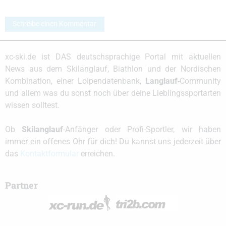
Schreibe einen Kommentar
xc-ski.de ist DAS deutschsprachige Portal mit aktuellen
News aus dem Skilanglauf, Biathlon und der Nordischen
Kombination, einer Loipendatenbank,
Langlauf
-Community
und allem was du sonst noch über deine Lieblingssportarten
wissen solltest.
Ob
Skilanglauf
-Anfänger oder Profi-Sportler, wir haben
immer ein offenes Ohr für dich! Du kannst uns jederzeit über
das
Kontaktformular
erreichen.
Partner