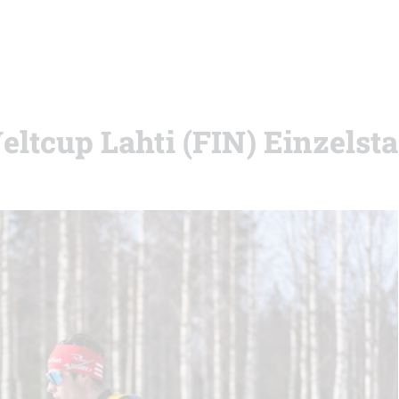
eltcup Lahti (FIN) Einzelsta