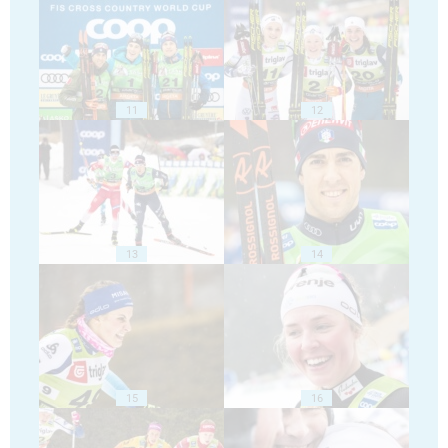
11
12
13
14
15
16