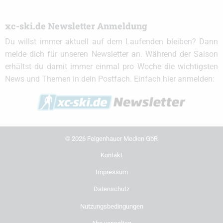
xc-ski.de Newsletter Anmeldung
Du willst immer aktuell auf dem Laufenden bleiben? Dann
melde dich für unseren Newsletter an. Während der Saison
erhältst du damit immer einmal pro Woche die wichtigsten
News und Themen in dein Postfach. Einfach hier anmelden:
© 2026 Felgenhauer Medien GbR
Kontakt
Impressum
Datenschutz
Nutzungsbedingungen