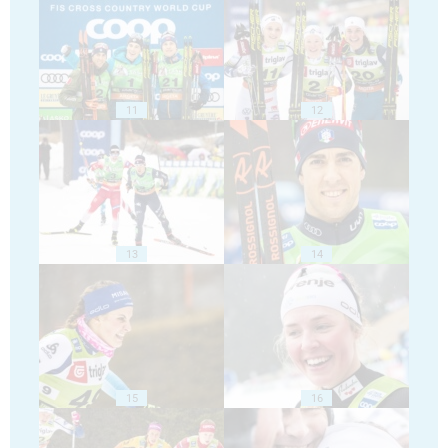
11
12
13
14
15
16