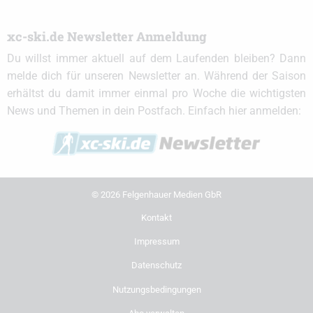
xc-ski.de Newsletter Anmeldung
Du willst immer aktuell auf dem Laufenden bleiben? Dann
melde dich für unseren Newsletter an. Während der Saison
erhältst du damit immer einmal pro Woche die wichtigsten
News und Themen in dein Postfach. Einfach hier anmelden:
© 2026 Felgenhauer Medien GbR
Kontakt
Impressum
Datenschutz
Nutzungsbedingungen