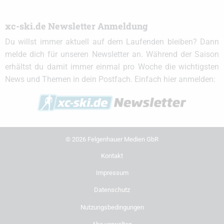
xc-ski.de Newsletter Anmeldung
Du willst immer aktuell auf dem Laufenden bleiben? Dann
melde dich für unseren Newsletter an. Während der Saison
erhältst du damit immer einmal pro Woche die wichtigsten
News und Themen in dein Postfach. Einfach hier anmelden:
© 2026 Felgenhauer Medien GbR
Kontakt
Impressum
Datenschutz
Nutzungsbedingungen