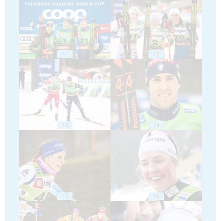
11
12
13
14
15
16